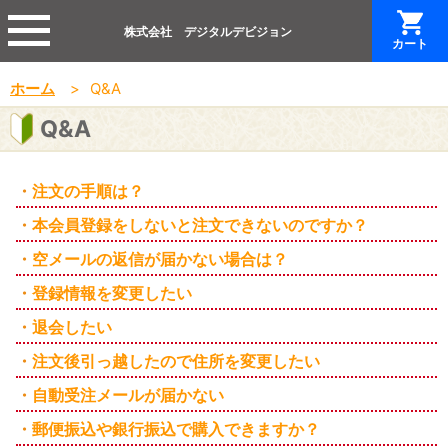
株式会社 デジタルデビジョン
カート
ホーム
Q&A
Q&A
注文の手順は？
本会員登録をしないと注文できないのですか？
空メールの返信が届かない場合は？
登録情報を変更したい
退会したい
注文後引っ越したので住所を変更したい
自動受注メールが届かない
郵便振込や銀行振込で購入できますか？