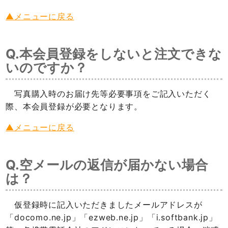
▲メニューに戻る
Q.本会員登録をしないと注文できな
いのですか？
写真購入時のお届け先等必要事項をご記入いただく
際、本会員登録が必要となります。
▲メニューに戻る
Q.空メールの返信が届かない場合
は？
仮登録時に記入いただきましたメールアドレスが
「docomo.ne.jp」「ezweb.ne.jp」「i.softbank.jp」