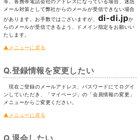
等、各携帯電話会社のアドレスになっている場合、迷惑
メール対策として弊社からのメールが受信できない場合
di-di.jp
があります。お手数ではございますが、
か
らのメールが受信できるよう、ドメイン指定をお願いい
たします。
▲メニューに戻る
Q.登録情報を変更したい
現在ご登録のメールアドレス、パスワードにてログイ
ンしていただき、「マイページ」の「会員情報の変更」
メニューからご変更ください。
▲メニューに戻る
Q.退会したい