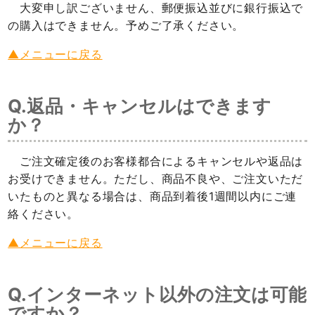
大変申し訳ございません、郵便振込並びに銀行振込で
の購入はできません。予めご了承ください。
▲メニューに戻る
Q.返品・キャンセルはできます
か？
ご注文確定後のお客様都合によるキャンセルや返品は
お受けできません。ただし、商品不良や、ご注文いただ
いたものと異なる場合は、商品到着後1週間以内にご連
絡ください。
▲メニューに戻る
Q.インターネット以外の注文は可能
ですか？