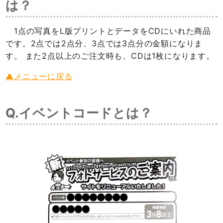
は？
1点の写真をL版プリントとデータをCDにいれた商品
です。2点では2点分、3点では3点分の金額になりま
す。 また2点以上のご注文時も、CDは1枚になります。
▲メニューに戻る
Q.イベントコードとは？