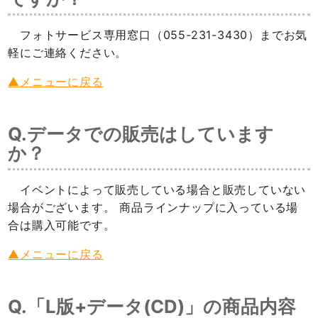
フォトサービス専用窓口（055-231-3430）までお気
軽にご連絡ください。
▲メニューに戻る
Q.データでの販売はしています
か？
イベントによって販売している場合と販売していない
場合がございます。 商品ラインナップに入っている場
合は購入可能です。
▲メニューに戻る
Q.「L版+データ(CD)」の商品内容