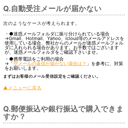
Q.自動受注メールが届かない
次のようなケースが考えられます。
●迷惑メールフォルダに振り分けられている場合
→Gmail、Hotmail、Yahoo、icloud等のメールアドレスを
使用している場合、弊社からのメールが迷惑メールフォル
ダに入れられる場合があります。お手数ではございます
が、迷惑メールフォルダをご確認下さいませ。
●携帯電話をご利用の場合
→「
空メールの返信が届かない場合は？
」を参考に、対策
をお願いします。
まずはお客様のメール受信設定をご確認ください。
▲メニューに戻る
Q.郵便振込や銀行振込で購入できま
すか？