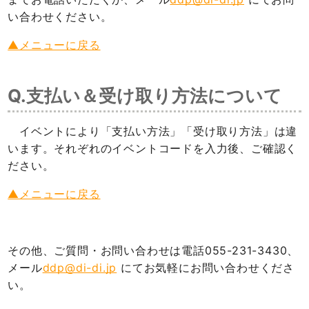
い合わせください。
▲メニューに戻る
Q.支払い＆受け取り方法について
イベントにより「支払い方法」「受け取り方法」は違
います。それぞれのイベントコードを入力後、ご確認く
ださい。
▲メニューに戻る
その他、ご質問・お問い合わせは電話055-231-3430、
メール
ddp@di-di.jp
にてお気軽にお問い合わせくださ
い。