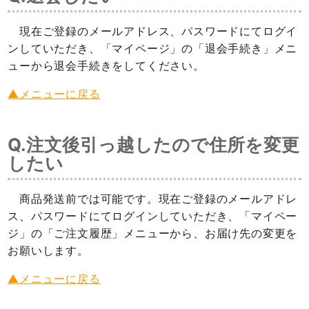
現在ご登録のメールアドレス、パスワードにてログイ
ンしていただき、「マイページ」の「退会手続き」メニ
ューから退会手続きをしてください。
▲メニューに戻る
Q.注文後引っ越したので住所を変更
したい
商品発送前では可能です。現在ご登録のメールアドレ
ス、パスワードにてログインしていただき、「マイペー
ジ」の「ご注文履歴」メニューから、お届け先の変更を
お願いします。
▲メニューに戻る