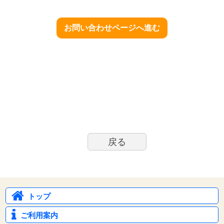
お問い合わせページへ進む
戻る
トップ
ご利用案内