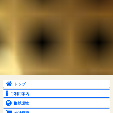
トップ
ご利用案内
推奨環境
会社概要