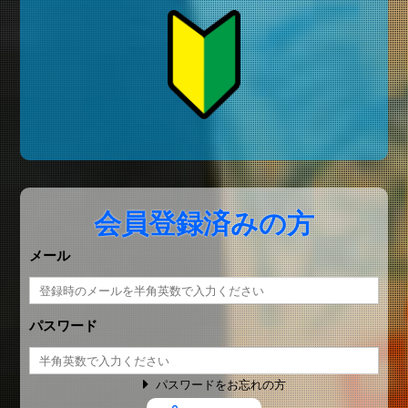
会員登録済みの方
メール
パスワード
パスワードをお忘れの方