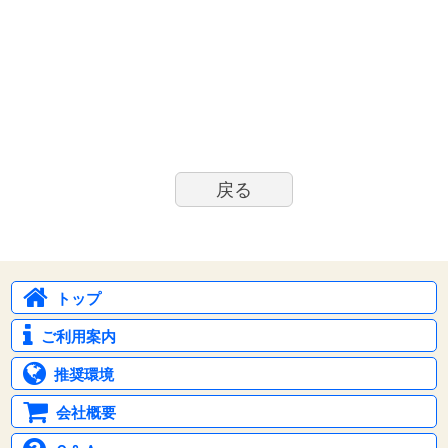
戻る
トップ
ご利用案内
推奨環境
会社概要