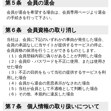
第５条 会員の退会
会員が退会を希望する場合は、会員専用ページより退会
の手続きを行って下さい。
第６条 会員資格の取り消し
当社は、会員に下記のいずれかの事由が発生した場合、
会員の承認なしに当サイトが提供するサービスの停止、
会員資格の抹消を行うことができるものとします。
（１）会員登録内容に偽りがあることが判明した場合
（２）会員ID・パスワードを不正に使用、または使用さ
せた場合
（３）不正の目的をもって当社の提供するサービスを利
用した場合
（４）会員から退会の意思表示がなされた場合
（５）当社が会員として不適格として判断した場合
（６）その他、本規約に違反した場合
第７条 個人情報の取り扱いについて