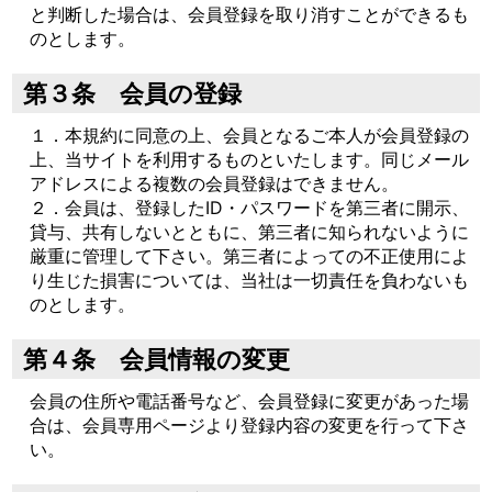
と判断した場合は、会員登録を取り消すことができるも
のとします。
第３条 会員の登録
１．本規約に同意の上、会員となるご本人が会員登録の
上、当サイトを利用するものといたします。同じメール
アドレスによる複数の会員登録はできません。
２．会員は、登録したID・パスワードを第三者に開示、
貸与、共有しないとともに、第三者に知られないように
厳重に管理して下さい。第三者によっての不正使用によ
り生じた損害については、当社は一切責任を負わないも
のとします。
第４条 会員情報の変更
会員の住所や電話番号など、会員登録に変更があった場
合は、会員専用ページより登録内容の変更を行って下さ
い。