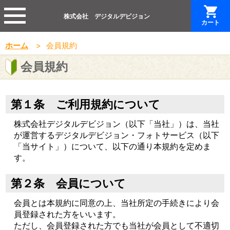
株式会社 デジタルデビジョン
カート
ホーム
会員規約
会員規約
第１条 ご利用規約について
株式会社デジタルデビジョン（以下「当社」）は、当社
が運営するデジタルデビジョン・フォトサービス（以下
「当サイト」）について、以下の通り本規約を定めま
す。
第２条 会員について
会員とは本規約に同意の上、当社所定の手続きにより会
員登録された方をいいます。
ただし、会員登録された方でも当社が会員として不適切