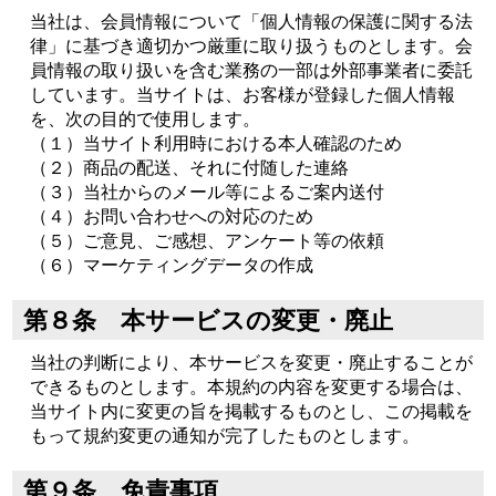
当社は、会員情報について「個人情報の保護に関する法
律」に基づき適切かつ厳重に取り扱うものとします。会
員情報の取り扱いを含む業務の一部は外部事業者に委託
しています。当サイトは、お客様が登録した個人情報
を、次の目的で使用します。
（１）当サイト利用時における本人確認のため
（２）商品の配送、それに付随した連絡
（３）当社からのメール等によるご案内送付
（４）お問い合わせへの対応のため
（５）ご意見、ご感想、アンケート等の依頼
（６）マーケティングデータの作成
第８条 本サービスの変更・廃止
当社の判断により、本サービスを変更・廃止することが
できるものとします。本規約の内容を変更する場合は、
当サイト内に変更の旨を掲載するものとし、この掲載を
もって規約変更の通知が完了したものとします。
第９条 免責事項